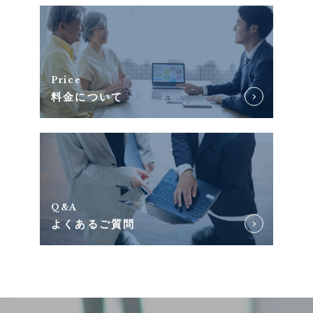
Price
料金について
Q&A
よくあるご質問