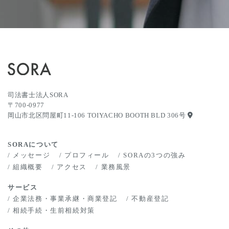
司法書士法人SORA
〒700-0977
岡山市北区問屋町11-106 TOIYACHO BOOTH BLD 306号
SORAについて
メッセージ
プロフィール
SORAの3つの強み
組織概要
アクセス
業務風景
サービス
企業法務・事業承継・商業登記
不動産登記
相続手続・生前相続対策