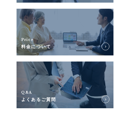
Price
料金について
Q&A
よくあるご質問