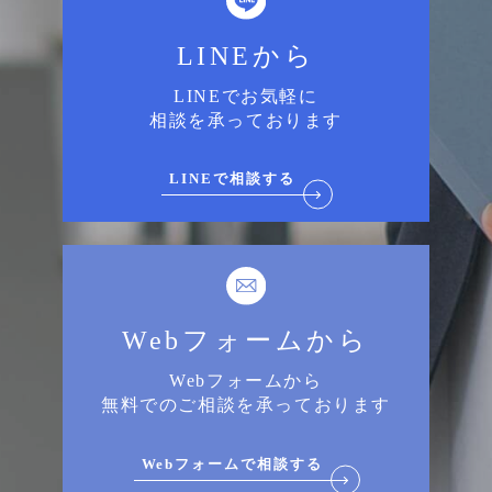
LINEから
LINEでお気軽に
相談を承っております
LINEで相談する
Webフォームから
Webフォームから
無料でのご相談を承っております
Webフォームで相談する