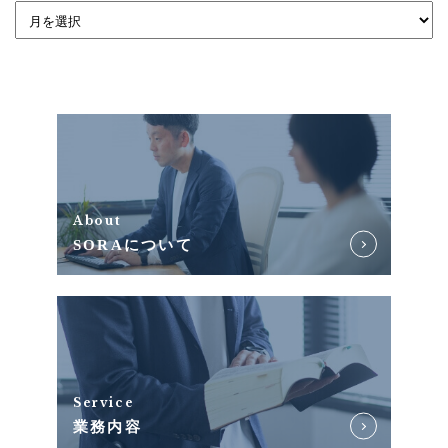
About
SORAについて
Service
業務内容