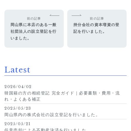
前の記事
前の記事
岡山県に本店のある一般
持分会社の資本増資の登
社団法人の設立登記を行
記を行いました。
いました。
Latest
2026/04/02
韓国籍の方の相続登記 完全ガイド｜必要書類・費用・流
れ・よくある補正
2025/05/23
岡山県内の株式会社の設立登記を行いました。
2025/05/21
任意売却による不動産決済を行いました。