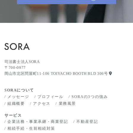
司法書士法人SORA
〒700-0977
岡山市北区問屋町11-106 TOIYACHO BOOTH BLD 306号
SORAについて
メッセージ
プロフィール
SORAの3つの強み
組織概要
アクセス
業務風景
サービス
企業法務・事業承継・商業登記
不動産登記
相続手続・生前相続対策