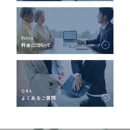
Price
料金について
Q&A
よくあるご質問