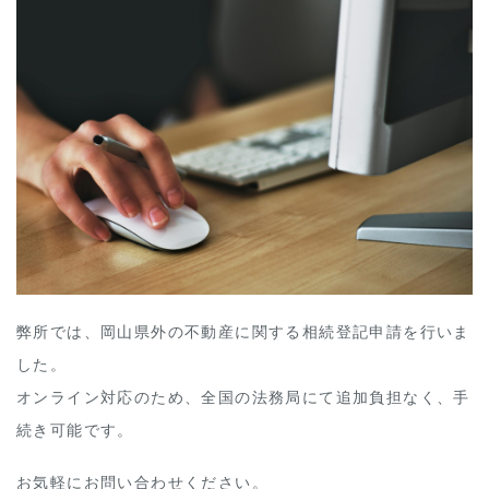
弊所では、岡山県外の不動産に関する相続登記申請を行いま
した。
オンライン対応のため、全国の法務局にて追加負担なく、手
続き可能です。
お気軽にお問い合わせください。