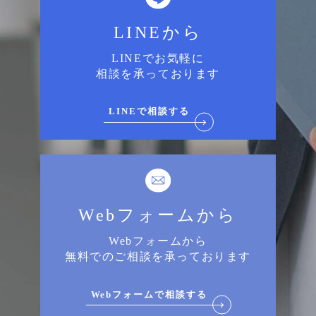
LINEから
LINEでお気軽に
相談を承っております
LINEで相談する
Webフォームから
Webフォームから
無料でのご相談を承っております
Webフォームで相談する