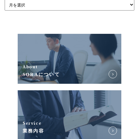
About
SORAについて
Service
業務内容