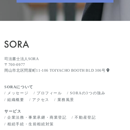
司法書士法人SORA
〒700-0977
岡山市北区問屋町11-106 TOIYACHO BOOTH BLD 306号
SORAについて
メッセージ
プロフィール
SORAの3つの強み
組織概要
アクセス
業務風景
サービス
企業法務・事業承継・商業登記
不動産登記
相続手続・生前相続対策