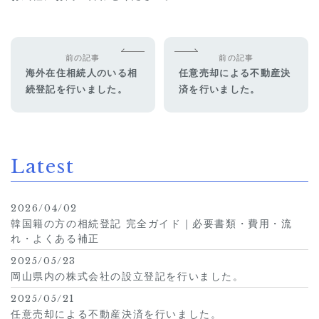
前の記事
前の記事
海外在住相続人のいる相
任意売却による不動産決
続登記を行いました。
済を行いました。
Latest
2026/04/02
韓国籍の方の相続登記 完全ガイド｜必要書類・費用・流
れ・よくある補正
2025/05/23
岡山県内の株式会社の設立登記を行いました。
2025/05/21
任意売却による不動産決済を行いました。